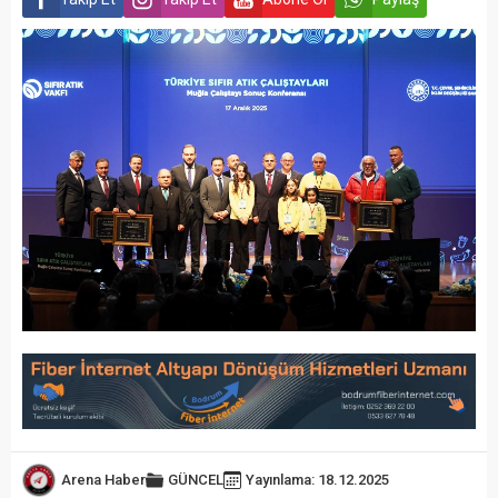
Arena Haber
GÜNCEL
Yayınlama: 18.12.2025