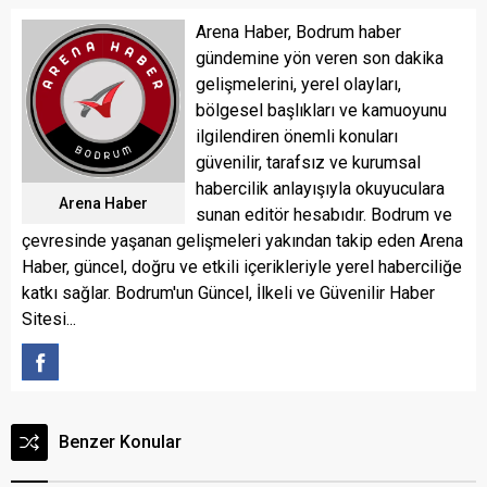
Arena Haber, Bodrum haber
gündemine yön veren son dakika
gelişmelerini, yerel olayları,
bölgesel başlıkları ve kamuoyunu
ilgilendiren önemli konuları
güvenilir, tarafsız ve kurumsal
habercilik anlayışıyla okuyuculara
Arena Haber
sunan editör hesabıdır. Bodrum ve
çevresinde yaşanan gelişmeleri yakından takip eden Arena
Haber, güncel, doğru ve etkili içerikleriyle yerel haberciliğe
katkı sağlar. Bodrum'un Güncel, İlkeli ve Güvenilir Haber
Sitesi...
Benzer Konular