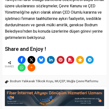
üzere uluslararası sözleşmeler, Çevre Kanunu ve ÇED
Yönetmeliği’ne aykırı olarak alınan ÇED Olumlu kararına ve
işletmeci firmanın taahhütlerine aykırı faaliyetin, ivedilikle
durdurulmasını ve gerek mülki amirlik, gerekse Bodrum
Belediyesi’nden bu konuda üzerlerine düşen görevi yerine
getirmelerini bekliyoruz.
Share and Enjoy !
SHARES
Bodrum Yalıkavak Tilkicik Koyu
,
MUÇEP
,
Muğla Çevre Platformu