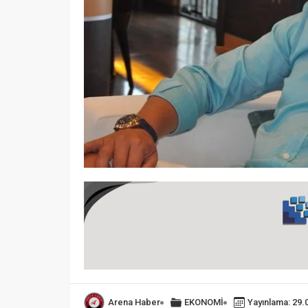
Arena Haber
EKONOMİ
Yayınlama: 29.