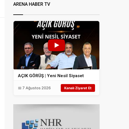
ARENA HABER TV
AÇIK GÖRÜŞ | Yeni Nesil Siyaset
📅 7 Ağustos 2026
Kanalı Ziyaret Et