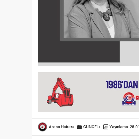
Arena Haber
GÜNCEL
Yayınlama: 28.0