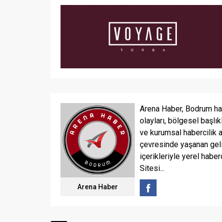
Arena Haber, Bodrum ha
olayları, bölgesel başlık
ve kurumsal habercilik 
çevresinde yaşanan geli
içerikleriyle yerel haber
Sitesi...
Arena Haber