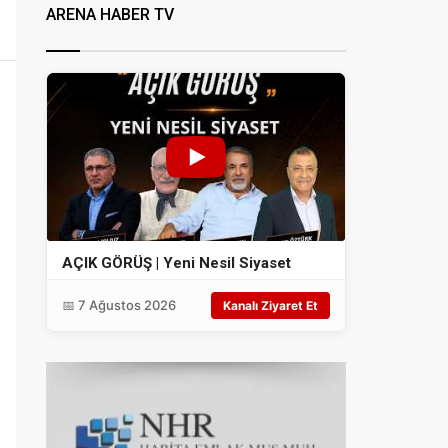
ARENA HABER TV
AÇIK GÖRÜŞ | Yeni Nesil Siyaset
📅 7 Ağustos 2026
Kanalı Ziyaret Et