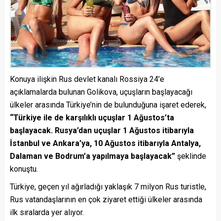
Konuya ilişkin Rus devlet kanalı Rossiya 24’e
açıklamalarda bulunan Golikova, uçuşların başlayacağı
ülkeler arasında Türkiye’nin de bulunduğuna işaret ederek,
“Türkiye ile de karşılıklı uçuşlar 1 Ağustos’ta
başlayacak. Rusya’dan uçuşlar 1 Ağustos itibarıyla
İstanbul ve Ankara’ya, 10 Ağustos itibarıyla Antalya,
Dalaman ve Bodrum’a yapılmaya başlayacak”
şeklinde
konuştu.
Türkiye, geçen yıl ağırladığı yaklaşık 7 milyon Rus turistle,
Rus vatandaşlarının en çok ziyaret ettiği ülkeler arasında
ilk sıralarda yer alıyor.