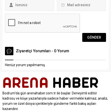
boyunca...
Ziyaretçi Yorumları - 0 Yorum
Henüz yorum yapılmamış.
Bodrum’da gün arenahaber.com.tr ile başlar. Deneyimli editör
kadrosu ve köşe yazarlarıyla sadece haber vermekle kalmaz; analiz,
yorum ve özel dosya içerikleriyle gündeme farklı bakış açıları
kazandırır.