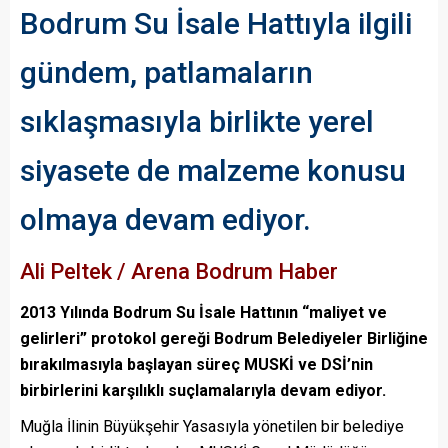
Bodrum Su İsale Hattıyla ilgili
gündem, patlamaların
sıklaşmasıyla birlikte yerel
siyasete de malzeme konusu
olmaya devam ediyor.
Ali Peltek / Arena Bodrum Haber
2013 Yılında Bodrum Su İsale Hattının “maliyet ve
gelirleri” protokol gereği Bodrum Belediyeler Birliğine
bırakılmasıyla başlayan süreç MUSKİ ve DSİ’nin
birbirlerini karşılıklı suçlamalarıyla devam ediyor.
Muğla İlinin Büyükşehir Yasasıyla yönetilen bir belediye