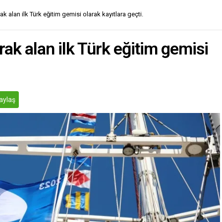
 alan ilk Türk eğitim gemisi olarak kayıtlara geçti.
k alan ilk Türk eğitim gemisi
aylaş