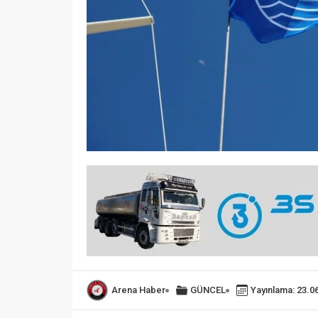
Arena Haber
GÜNCEL
Yayınlama: 23.0