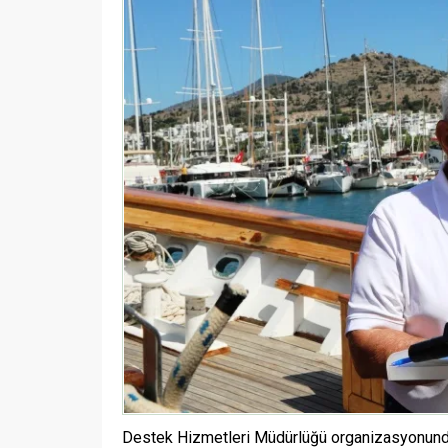
Destek Hizmetleri Müdürlüğü organizasyonund