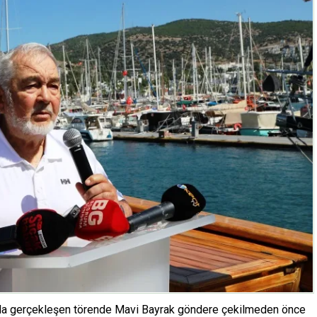
a gerçekleşen törende Mavi Bayrak göndere çekilmeden önce