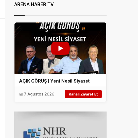
ARENA HABER TV
AÇIK GÖRÜŞ | Yeni Nesil Siyaset
📅 7 Ağustos 2026
Kanalı Ziyaret Et