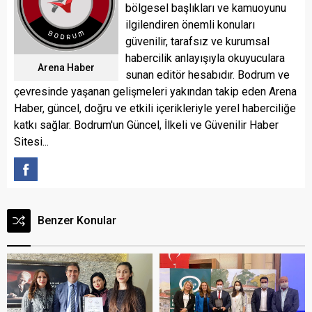
bölgesel başlıkları ve kamuoyunu
ilgilendiren önemli konuları
güvenilir, tarafsız ve kurumsal
habercilik anlayışıyla okuyuculara
Arena Haber
sunan editör hesabıdır. Bodrum ve
çevresinde yaşanan gelişmeleri yakından takip eden Arena
Haber, güncel, doğru ve etkili içerikleriyle yerel haberciliğe
katkı sağlar. Bodrum'un Güncel, İlkeli ve Güvenilir Haber
Sitesi...
Benzer Konular