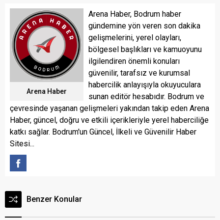
Arena Haber, Bodrum haber
gündemine yön veren son dakika
gelişmelerini, yerel olayları,
bölgesel başlıkları ve kamuoyunu
ilgilendiren önemli konuları
güvenilir, tarafsız ve kurumsal
habercilik anlayışıyla okuyuculara
Arena Haber
sunan editör hesabıdır. Bodrum ve
çevresinde yaşanan gelişmeleri yakından takip eden Arena
Haber, güncel, doğru ve etkili içerikleriyle yerel haberciliğe
katkı sağlar. Bodrum'un Güncel, İlkeli ve Güvenilir Haber
Sitesi...
Benzer Konular