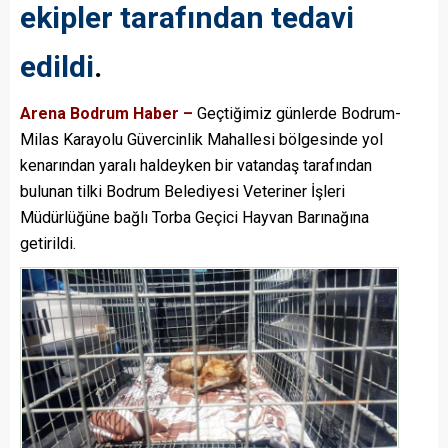
ekipler tarafından tedavi
edildi
.
Arena Bodrum Haber –
Geçtiğimiz günlerde Bodrum-
Milas Karayolu Güvercinlik Mahallesi bölgesinde yol
kenarından yaralı haldeyken bir vatandaş tarafından
bulunan tilki Bodrum Belediyesi Veteriner İşleri
Müdürlüğüne bağlı Torba Geçici Hayvan Barınağına
getirildi.