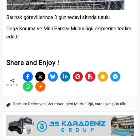
Barınak görevlilerince 3 gün tedavi altında tutulu.
Doğa Koruma ve Milli Parklar Müdürlüğü ekiplerine teslim
edildi.
Share and Enjoy !
SHARES
Bodrum Belediyesi Veteriner İşleri Müdürlüğü
,
yaralı yetişkin tilki