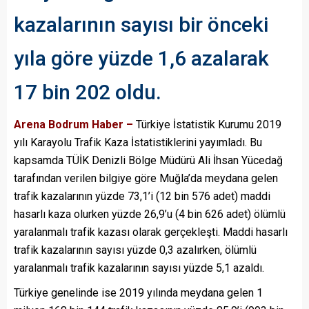
kazalarının sayısı bir önceki
yıla göre yüzde 1,6 azalarak
17 bin 202 oldu.
Arena Bodrum Haber –
Türkiye İstatistik Kurumu 2019
yılı Karayolu Trafik Kaza İstatistiklerini yayımladı. Bu
kapsamda TÜİK Denizli Bölge Müdürü Ali İhsan Yücedağ
tarafından verilen bilgiye göre Muğla’da meydana gelen
trafik kazalarının yüzde 73,1’i (12 bin 576 adet) maddi
hasarlı kaza olurken yüzde 26,9’u (4 bin 626 adet) ölümlü
yaralanmalı trafik kazası olarak gerçekleşti. Maddi hasarlı
trafik kazalarının sayısı yüzde 0,3 azalırken, ölümlü
yaralanmalı trafik kazalarının sayısı yüzde 5,1 azaldı.
Türkiye genelinde ise 2019 yılında meydana gelen 1