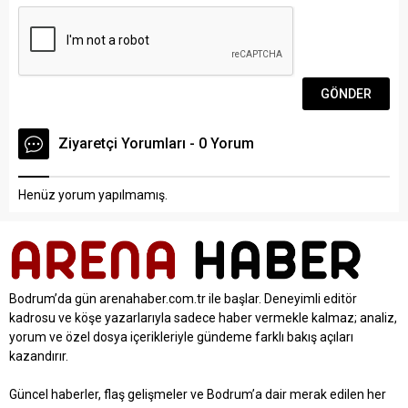
Ziyaretçi Yorumları - 0 Yorum
Henüz yorum yapılmamış.
Bodrum’da gün arenahaber.com.tr ile başlar. Deneyimli editör
kadrosu ve köşe yazarlarıyla sadece haber vermekle kalmaz; analiz,
yorum ve özel dosya içerikleriyle gündeme farklı bakış açıları
kazandırır.
Güncel haberler, flaş gelişmeler ve Bodrum’a dair merak edilen her