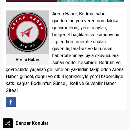
Arena Haber, Bodrum haber
gündemine yön veren son dakika
gelişmelerini, yerel olayları,
bölgesel başlıkları ve kamuoyunu
ilgilendiren önemli konuları
güvenilir, tarafsız ve kurumsal
habercilik anlayışıyla okuyuculara
Arena Haber
sunan editör hesabıdır. Bodrum ve
çevresinde yaşanan gelişmeleri yakından takip eden Arena
Haber, güncel, doğru ve etkili içerikleriyle yerel haberciliğe
katkı sağlar. Bodrum'un Güncel, İlkeli ve Güvenilir Haber
Sitesi...
Benzer Konular