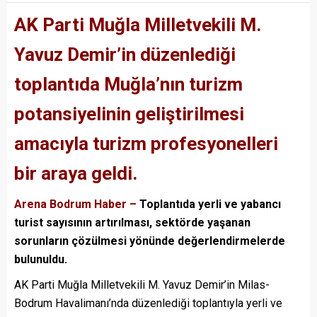
AK Parti Muğla Milletvekili M.
Yavuz Demir’in düzenlediği
toplantıda Muğla’nın turizm
potansiyelinin geliştirilmesi
amacıyla turizm profesyonelleri
bir araya geldi.
Arena Bodrum Haber –
Toplantıda yerli ve yabancı
turist sayısının artırılması, sektörde yaşanan
sorunların çözülmesi yönünde değerlendirmelerde
bulunuldu.
AK Parti Muğla Milletvekili M. Yavuz Demir’in Milas-
Bodrum Havalimanı’nda düzenlediği toplantıyla yerli ve