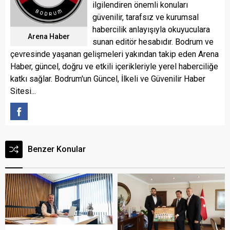
ilgilendiren önemli konuları
güvenilir, tarafsız ve kurumsal
habercilik anlayışıyla okuyuculara
Arena Haber
sunan editör hesabıdır. Bodrum ve
çevresinde yaşanan gelişmeleri yakından takip eden Arena
Haber, güncel, doğru ve etkili içerikleriyle yerel haberciliğe
katkı sağlar. Bodrum'un Güncel, İlkeli ve Güvenilir Haber
Sitesi...
Benzer Konular