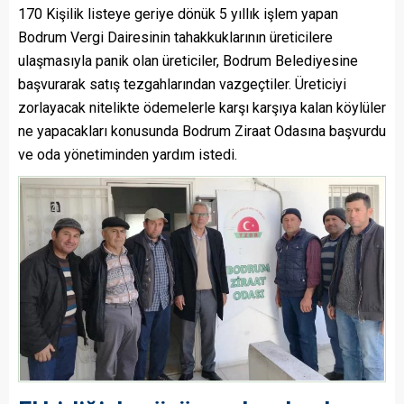
170 Kişilik listeye geriye dönük 5 yıllık işlem yapan
Bodrum Vergi Dairesinin tahakkuklarının üreticilere
ulaşmasıyla panik olan üreticiler, Bodrum Belediyesine
başvurarak satış tezgahlarından vazgeçtiler. Üreticiyi
zorlayacak nitelikte ödemelerle karşı karşıya kalan köylüler
ne yapacakları konusunda Bodrum Ziraat Odasına başvurdu
ve oda yönetiminden yardım istedi.