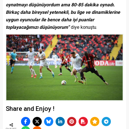
oynatmayı düşünüyordum ama 80-85 dakika oynadı.
Birkaç daha bireysel yetenekli, bu lige ve dinamiklerine
uygun oyuncular ile bence daha iyi puanlar
toplayacağımızı düşünüyorum”
diye konuştu.
Share and Enjoy !