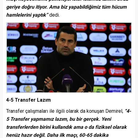
geriye doğru itiyor. Ama biz yapabildiğimiz tüm hücum
hamlelerini yaptık”
dedi.
4-5 Transfer Lazım
Transfer çalışmaları ile ilgili olarak da konuşan Demirel,
“4-
5 Transfer yapmamız lazım, bu bir gerçek. Yeni
transferlerden birini kullandık ama o da fiziksel olarak
henüz hazır değil. Daha ilk maçı, 60-65 dakika