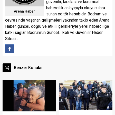
güvenilir, tarafsız ve kurumsal
habercilik anlayışıyla okuyuculara
Arena Haber
sunan editör hesabıdır. Bodrum ve
çevresinde yaşanan gelişmeleri yakından takip eden Arena
Haber, güncel, doğru ve etkili içerikleriyle yerel haberciliğe
katkı sağlar. Bodrum'un Güncel, İlkeli ve Güvenilir Haber
Sitesi...
Benzer Konular