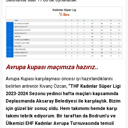
Avrupa kupası maçımıza hazırız..
Avrupa Kupası karşılaşması öncesi iyi hazırlandıklarını
belirten antrenör Kıvanç Özcan,
“THF Kadınlar Süper Ligi
2023-2024 Sezonu yedinci hafta maçları kapsamında
Deplasmanda Aksaray Belediyesi ile karşılaştık. Bizim
için güzel bir sonuç oldu. Hem takımımı hemde karşı
takımı tebrik ediyorum. Bir taraftan da Bodrum’u ve
Ülkemizi EHF Kadınlar Avrupa Turnuvasında temsil