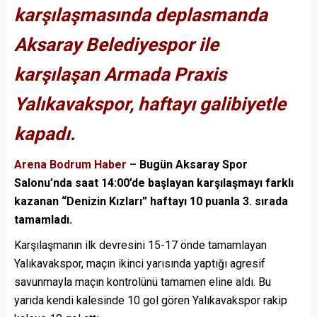
karşılaşmasında deplasmanda
Aksaray Belediyespor ile
karşılaşan Armada Praxis
Yalıkavakspor, haftayı galibiyetle
kapadı.
Arena Bodrum Haber –
Bugün Aksaray Spor
Salonu’nda saat 14:00’de başlayan karşılaşmayı farklı
kazanan “Denizin Kızları” haftayı 10 puanla 3. sırada
tamamladı.
Karşılaşmanın ilk devresini 15-17 önde tamamlayan
Yalıkavakspor, maçın ikinci yarısında yaptığı agresif
savunmayla maçın kontrolünü tamamen eline aldı. Bu
yarıda kendi kalesinde 10 gol gören Yalıkavakspor rakip