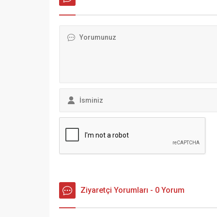
Ziyaretçi Yorumları - 0 Yorum