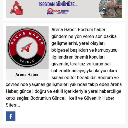
Arena Haber, Bodrum haber
gündemine yön veren son dakika
gelişmelerini, yerel olayları,
bölgesel başlıkları ve kamuoyunu
ilgilendiren önemli konuları
güvenilir, tarafsız ve kurumsal
habercilik anlayışıyla okuyuculara
Arena Haber
sunan editör hesabıdır. Bodrum ve
çevresinde yaşanan gelişmeleri yakından takip eden Arena
Haber, güncel, doğru ve etkili içerikleriyle yerel haberciliğe
katkı sağlar. Bodrum'un Güncel, İlkeli ve Güvenilir Haber
Sitesi...