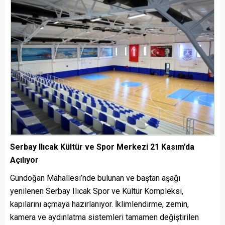
Serbay Ilıcak Kültür ve Spor Merkezi 21 Kasım’da
Açılıyor
Gündoğan Mahallesi’nde bulunan ve baştan aşağı
yenilenen Serbay Ilıcak Spor ve Kültür Kompleksi,
kapılarını açmaya hazırlanıyor. İklimlendirme, zemin,
kamera ve aydınlatma sistemleri tamamen değiştirilen