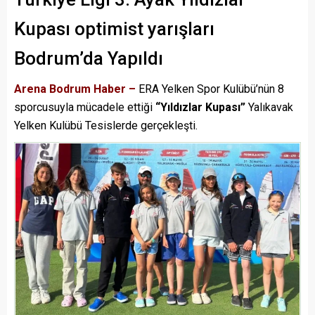
Kupası optimist yarışları
Bodrum’da Yapıldı
Arena Bodrum Haber –
ERA Yelken Spor Kulübü’nün 8
sporcusuyla mücadele ettiği
“Yıldızlar Kupası”
Yalıkavak
Yelken Kulübü Tesislerde gerçekleşti.