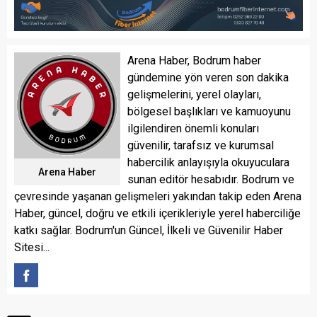
Arena Haber, Bodrum haber
gündemine yön veren son dakika
gelişmelerini, yerel olayları,
bölgesel başlıkları ve kamuoyunu
ilgilendiren önemli konuları
güvenilir, tarafsız ve kurumsal
habercilik anlayışıyla okuyuculara
Arena Haber
sunan editör hesabıdır. Bodrum ve
çevresinde yaşanan gelişmeleri yakından takip eden Arena
Haber, güncel, doğru ve etkili içerikleriyle yerel haberciliğe
katkı sağlar. Bodrum'un Güncel, İlkeli ve Güvenilir Haber
Sitesi...