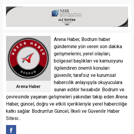
Arena Haber, Bodrum haber
gündemine yön veren son dakika
gelişmelerini, yerel olayları,
bölgesel başlıkları ve kamuoyunu
ilgilendiren önemli konuları
güvenilir, tarafsız ve kurumsal
habercilik anlayışıyla okuyuculara
Arena Haber
sunan editör hesabıdır. Bodrum ve
çevresinde yaşanan gelişmeleri yakından takip eden Arena
Haber, güncel, doğru ve etkili içerikleriyle yerel haberciliğe
katkı sağlar. Bodrum'un Güncel, İlkeli ve Güvenilir Haber
Sitesi...