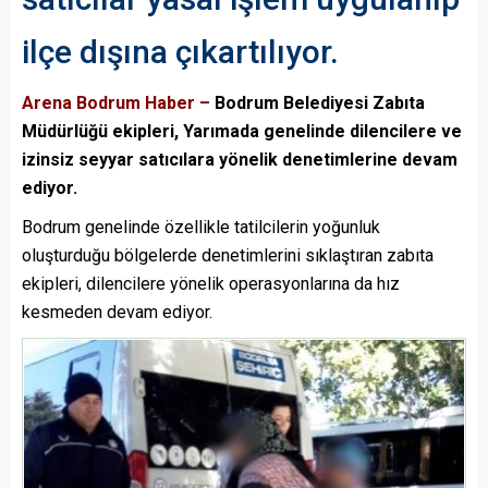
ilçe dışına çıkartılıyor.
Arena Bodrum Haber –
Bodrum Belediyesi Zabıta
Müdürlüğü ekipleri, Yarımada genelinde dilencilere ve
izinsiz seyyar satıcılara yönelik denetimlerine devam
ediyor.
Bodrum genelinde özellikle tatilcilerin yoğunluk
oluşturduğu bölgelerde denetimlerini sıklaştıran zabıta
ekipleri, dilencilere yönelik operasyonlarına da hız
kesmeden devam ediyor.