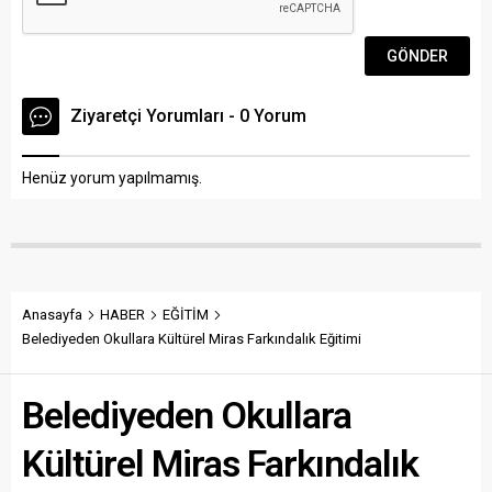
Ziyaretçi Yorumları - 0 Yorum
Henüz yorum yapılmamış.
Anasayfa
HABER
EĞİTİM
Belediyeden Okullara Kültürel Miras Farkındalık Eğitimi
Belediyeden Okullara
Kültürel Miras Farkındalık