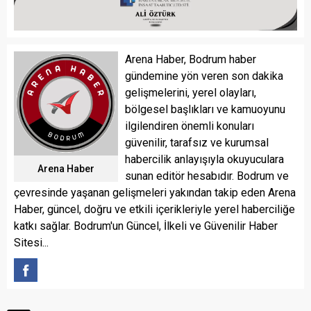
Arena Haber, Bodrum haber
gündemine yön veren son dakika
gelişmelerini, yerel olayları,
bölgesel başlıkları ve kamuoyunu
ilgilendiren önemli konuları
güvenilir, tarafsız ve kurumsal
habercilik anlayışıyla okuyuculara
Arena Haber
sunan editör hesabıdır. Bodrum ve
çevresinde yaşanan gelişmeleri yakından takip eden Arena
Haber, güncel, doğru ve etkili içerikleriyle yerel haberciliğe
katkı sağlar. Bodrum'un Güncel, İlkeli ve Güvenilir Haber
Sitesi...