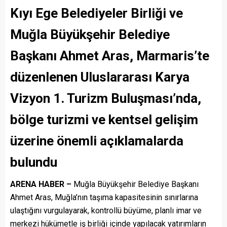
Kıyı Ege Belediyeler Birliği ve
Muğla Büyükşehir Belediye
Başkanı Ahmet Aras, Marmaris’te
düzenlenen Uluslararası Karya
Vizyon 1. Turizm Buluşması’nda,
bölge turizmi ve kentsel gelişim
üzerine önemli açıklamalarda
bulundu
ARENA HABER –
Muğla Büyükşehir Belediye Başkanı
Ahmet Aras, Muğla’nın taşıma kapasitesinin sınırlarına
ulaştığını vurgulayarak, kontrollü büyüme, planlı imar ve
merkezi hükümetle iş birliği içinde yapılacak yatırımların