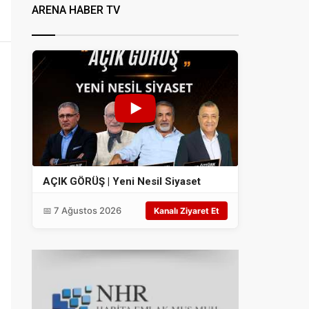
ARENA HABER TV
AÇIK GÖRÜŞ | Yeni Nesil Siyaset
📅 7 Ağustos 2026
Kanalı Ziyaret Et