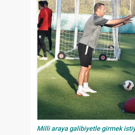
Milli araya galibiyetle girmek isti