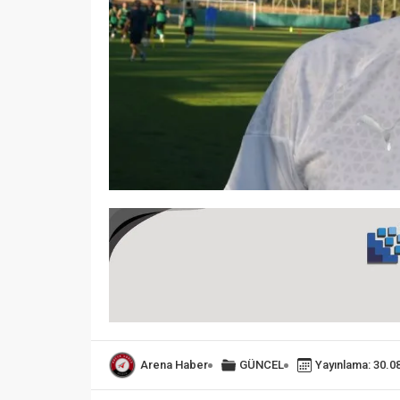
Arena Haber
GÜNCEL
Yayınlama: 30.0