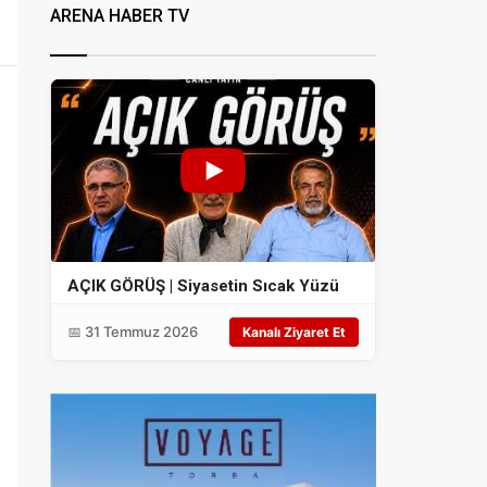
ARENA HABER TV
AÇIK GÖRÜŞ | Siyasetin Sıcak Yüzü
📅 31 Temmuz 2026
Kanalı Ziyaret Et