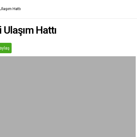
Ulaşım Hattı
 Ulaşım Hattı
aylaş