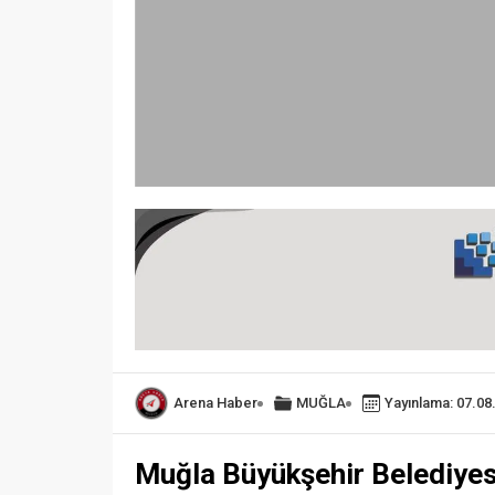
Arena Haber
MUĞLA
Yayınlama: 07.08
Muğla Büyükşehir Belediyesi