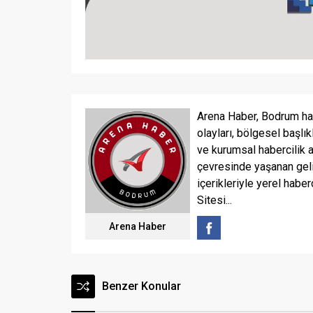
Arena Haber, Bodrum ha
olayları, bölgesel başlık
ve kurumsal habercilik 
çevresinde yaşanan geli
içerikleriyle yerel haber
Sitesi...
Arena Haber
Benzer Konular