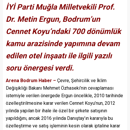
İYİ Parti Muğla Milletvekili Prof.
Dr. Metin Ergun, Bodrum’un
Cennet Koyu’ndaki 700 dönümlük
kamu arazisinde yapımına devam
edilen otel inşaatı ile ilgili yazılı
soru önergesi verdi.
Arena Bodrum Haber –
Çevre, Şehircilik ve İklim
Değişikliği Bakanı Mehmet Özhaseki’nin cevaplaması
istemiyle verilen önergede Ergun öncelikle, 2010 tarihinde
özelleştirilmesine karar verilen Cennet Koyu’nun, 2012
yılında yapılan bir ihale ile özel bir şirkete satışının
yapıldığını, ancak 2016 yılında Danıştay’ın kararıyla bu
özelleştirme ve satış işleminin kesin olarak iptaline karar