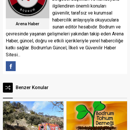
ilgilendiren önemli konuları
güvenilir, tarafsız ve kurumsal
habercilik anlayışıyla okuyuculara
Arena Haber
sunan editör hesabıdır. Bodrum ve
çevresinde yaşanan gelişmeleri yakından takip eden Arena
Haber, güncel, doğru ve etkili içerikleriyle yerel haberciliğe
katkı sağlar. Bodrum'un Güncel, İlkeli ve Güvenilir Haber
Sitesi...
Benzer Konular