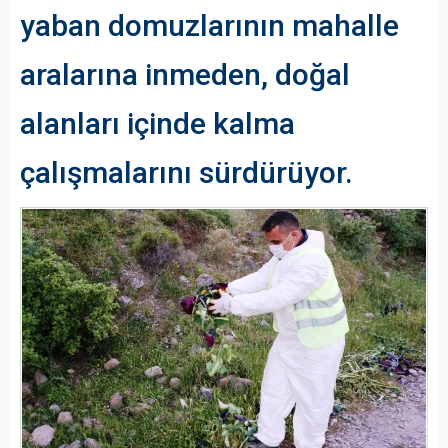
yaban domuzlarının mahalle
aralarına inmeden, doğal
alanları içinde kalma
çalışmalarını sürdürüyor.