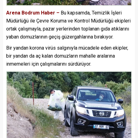
Arena Bodrum Haber –
Bu kapsamda, Temizlik İşleri
Müdürlüğü ile Çevre Koruma ve Kontrol Müdürlüğü ekipleri
ortak çalışmayla, pazar yerlerinden toplanan gıda atıklarını
yaban domuzlarının geçiş güzergahlarına bırakıyor.
Bir yandan korona virüs salgınıyla mücadele eden ekipler,
bir yandan da aç kalan domuzların mahalle aralarına
inmemeleri için çalışmalarını sürdürüyor.