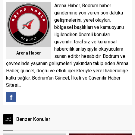
Arena Haber, Bodrum haber
gündemine yön veren son dakika
gelişmelerini, yerel olayları,
bölgesel başlıkları ve kamuoyunu
ilgilendiren önemli konuları
güvenilir, tarafsız ve kurumsal
habercilik anlayışıyla okuyuculara
Arena Haber
sunan editör hesabıdır. Bodrum ve
çevresinde yaşanan gelişmeleri yakından takip eden Arena
Haber, güncel, doğru ve etkili içerikleriyle yerel haberciliğe
katkı sağlar. Bodrum'un Güncel, İlkeli ve Güvenilir Haber
Sitesi...
Benzer Konular