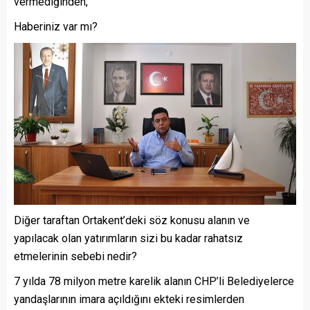
vermediğinden,
Haberiniz var mı?
Diğer taraftan Ortakent’deki söz konusu alanın ve
yapılacak olan yatırımların sizi bu kadar rahatsız
etmelerinin sebebi nedir?
7 yılda 78 milyon metre karelik alanın CHP’li Belediyelerce
yandaşlarının imara açıldığını ekteki resimlerden