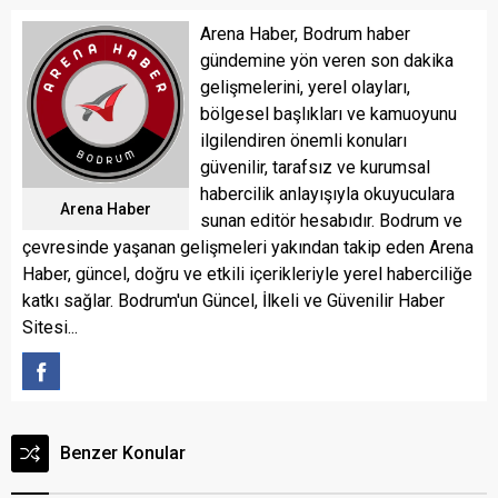
Arena Haber, Bodrum haber
gündemine yön veren son dakika
gelişmelerini, yerel olayları,
bölgesel başlıkları ve kamuoyunu
ilgilendiren önemli konuları
güvenilir, tarafsız ve kurumsal
habercilik anlayışıyla okuyuculara
Arena Haber
sunan editör hesabıdır. Bodrum ve
çevresinde yaşanan gelişmeleri yakından takip eden Arena
Haber, güncel, doğru ve etkili içerikleriyle yerel haberciliğe
katkı sağlar. Bodrum'un Güncel, İlkeli ve Güvenilir Haber
Sitesi...
Benzer Konular