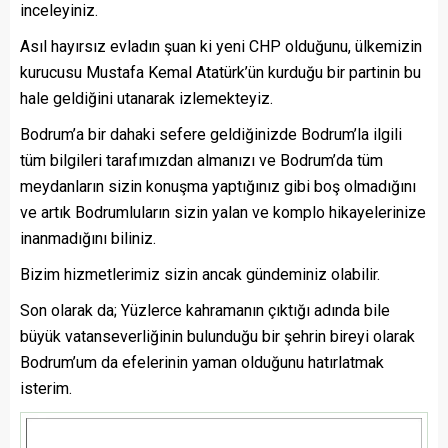
inceleyiniz.
Asıl hayırsız evladın şuan ki yeni CHP olduğunu, ülkemizin
kurucusu Mustafa Kemal Atatürk’ün kurduğu bir partinin bu
hale geldiğini utanarak izlemekteyiz.
Bodrum’a bir dahaki sefere geldiğinizde Bodrum’la ilgili
tüm bilgileri tarafımızdan almanızı ve Bodrum’da tüm
meydanların sizin konuşma yaptığınız gibi boş olmadığını
ve artık Bodrumluların sizin yalan ve komplo hikayelerinize
inanmadığını biliniz.
Bizim hizmetlerimiz sizin ancak gündeminiz olabilir.
Son olarak da; Yüzlerce kahramanın çıktığı adında bile
büyük vatanseverliğinin bulunduğu bir şehrin bireyi olarak
Bodrum’um da efelerinin yaman olduğunu hatırlatmak
isterim.