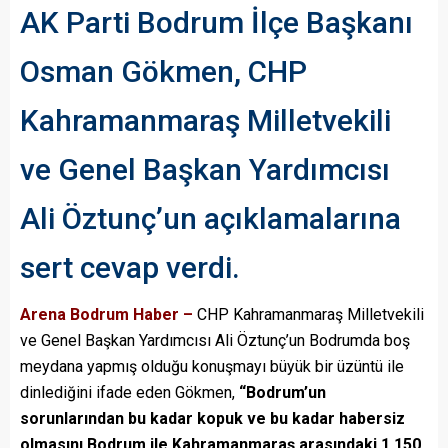
AK Parti Bodrum İlçe Başkanı
Osman Gökmen, CHP
Kahramanmaraş Milletvekili
ve Genel Başkan Yardımcısı
Ali Öztunç’un açıklamalarına
sert cevap verdi.
Arena Bodrum Haber –
CHP Kahramanmaraş Milletvekili
ve Genel Başkan Yardımcısı Ali Öztunç’un Bodrumda boş
meydana yapmış olduğu konuşmayı büyük bir üzüntü ile
dinlediğini ifade eden Gökmen,
“Bodrum’un
sorunlarından bu kadar kopuk ve bu kadar habersiz
olmasını Bodrum ile Kahramanmaraş arasındaki 1.150