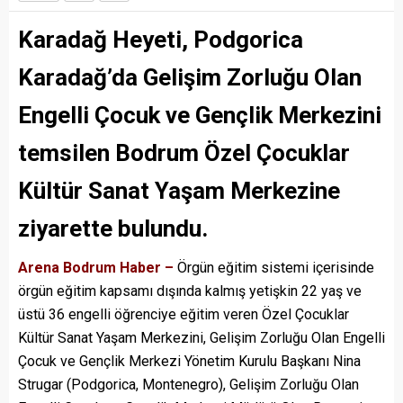
Karadağ Heyeti, Podgorica
Karadağ’da Gelişim Zorluğu Olan
Engelli Çocuk ve Gençlik Merkezini
temsilen Bodrum Özel Çocuklar
Kültür Sanat Yaşam Merkezine
ziyarette bulundu.
Arena Bodrum Haber –
Örgün eğitim sistemi içerisinde
örgün eğitim kapsamı dışında kalmış yetişkin 22 yaş ve
üstü 36 engelli öğrenciye eğitim veren Özel Çocuklar
Kültür Sanat Yaşam Merkezini, Gelişim Zorluğu Olan Engelli
Çocuk ve Gençlik Merkezi Yönetim Kurulu Başkanı Nina
Strugar (Podgorica, Montenegro), Gelişim Zorluğu Olan