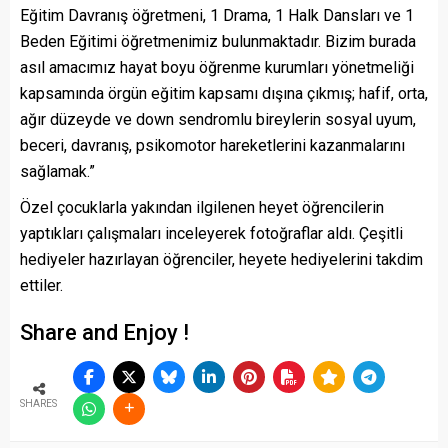
Eğitim Davranış öğretmeni, 1 Drama, 1 Halk Dansları ve 1
Beden Eğitimi öğretmenimiz bulunmaktadır. Bizim burada
asıl amacımız hayat boyu öğrenme kurumları yönetmeliği
kapsamında örgün eğitim kapsamı dışına çıkmış; hafif, orta,
ağır düzeyde ve down sendromlu bireylerin sosyal uyum,
beceri, davranış, psikomotor hareketlerini kazanmalarını
sağlamak.”
Özel çocuklarla yakından ilgilenen heyet öğrencilerin
yaptıkları çalışmaları inceleyerek fotoğraflar aldı. Çeşitli
hediyeler hazırlayan öğrenciler, heyete hediyelerini takdim
ettiler.
Share and Enjoy !
SHARES