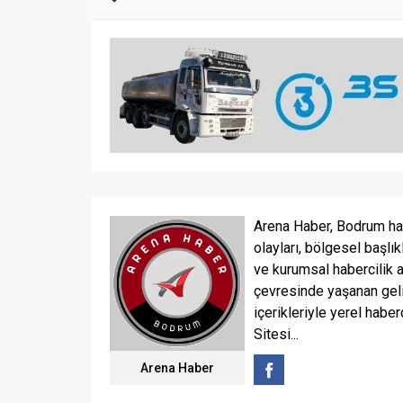
Arena Haber, Bodrum ha
olayları, bölgesel başlık
ve kurumsal habercilik 
çevresinde yaşanan geli
içerikleriyle yerel haber
Sitesi...
Arena Haber