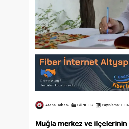
Arena Haber
GÜNCEL
Yayınlama: 10.0
Muğla merkez ve ilçelerinin t