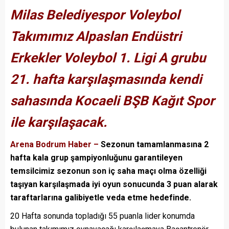
Milas Belediyespor Voleybol
Takımımız Alpaslan Endüstri
Erkekler Voleybol 1. Ligi A grubu
21. hafta karşılaşmasında kendi
sahasında Kocaeli BŞB Kağıt Spor
ile karşılaşacak.
Arena Bodrum Haber –
Sezonun tamamlanmasına 2
hafta kala grup şampiyonluğunu garantileyen
temsilcimiz sezonun son iç saha maçı olma özelliği
taşıyan karşılaşmada iyi oyun sonucunda 3 puan alarak
taraftarlarına galibiyetle veda etme hedefinde.
20 Hafta sonunda topladığı 55 puanla lider konumda