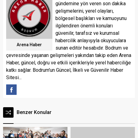
gündemine yön veren son dakika
gelişmelerini, yerel olayları,
bölgesel başlıkları ve kamuoyunu
ilgilendiren önemli konuları
güvenilir, tarafsız ve kurumsal
habercilik anlayışıyla okuyuculara
Arena Haber
sunan editör hesabıdır. Bodrum ve
çevresinde yaşanan gelişmeleri yakından takip eden Arena
Haber, güncel, doğru ve etkili içerikleriyle yerel haberciliğe
katkı sağlar. Bodrum'un Güncel, İlkeli ve Güvenilir Haber
Sitesi...
Benzer Konular