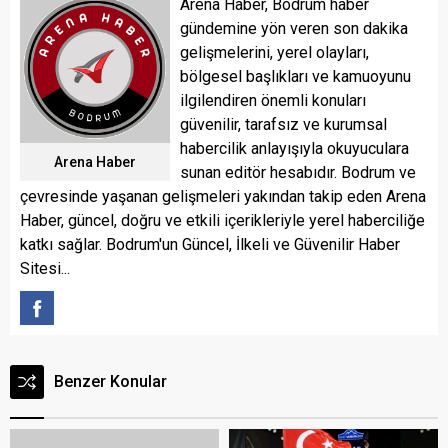
Arena Haber, Bodrum haber
gündemine yön veren son dakika
gelişmelerini, yerel olayları,
bölgesel başlıkları ve kamuoyunu
ilgilendiren önemli konuları
güvenilir, tarafsız ve kurumsal
habercilik anlayışıyla okuyuculara
Arena Haber
sunan editör hesabıdır. Bodrum ve
çevresinde yaşanan gelişmeleri yakından takip eden Arena
Haber, güncel, doğru ve etkili içerikleriyle yerel haberciliğe
katkı sağlar. Bodrum'un Güncel, İlkeli ve Güvenilir Haber
Sitesi...
Benzer Konular