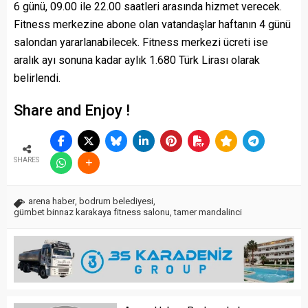
6 günü, 09.00 ile 22.00 saatleri arasında hizmet verecek.
Fitness merkezine abone olan vatandaşlar haftanın 4 günü
salondan yararlanabilecek. Fitness merkezi ücreti ise
aralık ayı sonuna kadar aylık 1.680 Türk Lirası olarak
belirlendi.
Share and Enjoy !
SHARES
arena haber
,
bodrum belediyesi
,
gümbet binnaz karakaya fitness salonu
,
tamer mandalinci