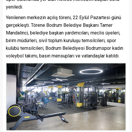
yeniledi.
Yenilenen merkezin açılış töreni, 22 Eylül Pazartesi günü
gerçekleşti. Törene Bodrum Belediye Başkanı Tamer
Mandalinci, belediye başkan yardımcıları, meclis üyeleri,
birim müdürleri, sivil toplum kuruluşu temsilcileri, spor
kulübü temsilcileri, Bodrum Belediyesi Bodrumspor kadın
voleybol takımı, basın mensupları ve vatandaşlar katıldı.