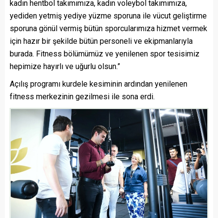
kadın hentbol takımımıza, kadın voleybol takımımıza,
yediden yetmiş yediye yüzme sporuna ile vücut geliştirme
sporuna gönül vermiş bütün sporcularımıza hizmet vermek
için hazır bir şekilde bütün personeli ve ekipmanlarıyla
burada. Fitness bölümümüz ve yenilenen spor tesisimiz
hepimize hayırlı ve uğurlu olsun.”
Açılış programı kurdele kesiminin ardından yenilenen
fitness merkezinin gezilmesi ile sona erdi.