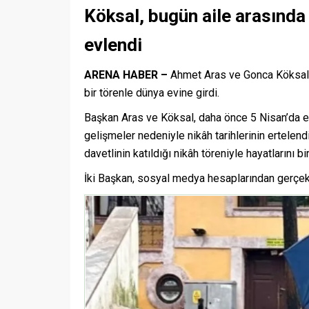
Köksal, bugün aile arasında 
evlendi
ARENA HABER –
Ahmet Aras ve Gonca Köksal
bir törenle dünya evine girdi.
Başkan Aras ve Köksal, daha önce 5 Nisan’da 
gelişmeler nedeniyle nikâh tarihlerinin ertelend
davetlinin katıldığı nikâh töreniyle hayatlarını bir
İki Başkan, sosyal medya hesaplarından gerçekle