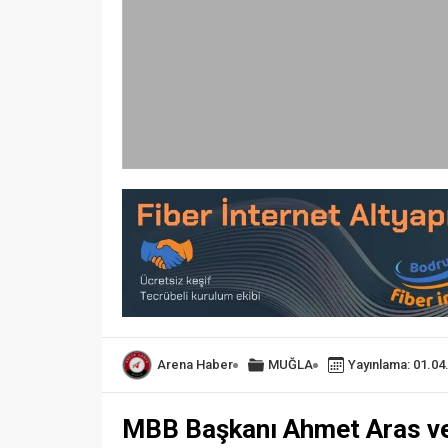
Arena Haber
MUĞLA
Yayınlama: 01.04
MBB Başkanı Ahmet Aras ve