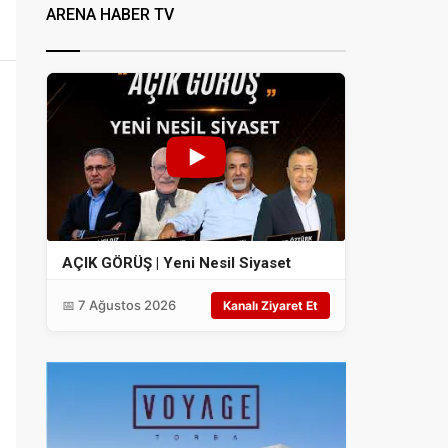
ARENA HABER TV
AÇIK GÖRÜŞ | Yeni Nesil Siyaset
📅 7 Ağustos 2026
Kanalı Ziyaret Et