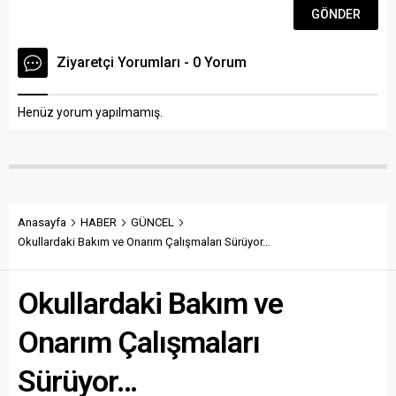
Ziyaretçi Yorumları - 0 Yorum
Henüz yorum yapılmamış.
Anasayfa
HABER
GÜNCEL
Okullardaki Bakım ve Onarım Çalışmaları Sürüyor…
Okullardaki Bakım ve
Onarım Çalışmaları
Sürüyor…