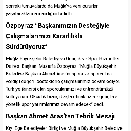
sonraki turnuvalarda da Muğla’ya yeni gururlar
yaşatacaklarına inandığını belirtti.
Özpoyraz “Başkanımızın Desteğiyle
Çalışmalarımızı Kararlılıkla
Sürdürüyoruz
”
Muğla Büyükşehir Belediyesi Gençlik ve Spor Hizmetleri
Dairesi Başkanı Mustafa Özpoyraz, “Muğla Büyükşehir
Belediye Başkanı Ahmet Aras’ın spora ve sporculara
verdiği değerli desteklerle çalışmalarımız devam ediyor.
Türkiye ikincisi olan sporcularımızı ve antrenörümüzü
kutluyorum. Okçuluk branşı başta olmak üzere gençlere
yönelik spor yatırımlarımız devam edecek” dedi.
Başkan Ahmet Aras’tan Tebrik Mesajı
Kıyı Ege Belediyeler Birliği ve Muğla Büyükşehir Belediye