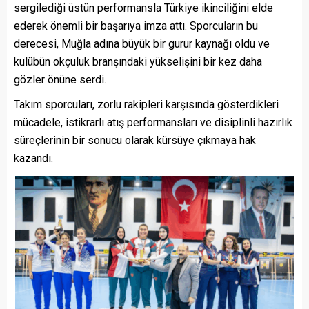
sergilediği üstün performansla Türkiye ikinciliğini elde
ederek önemli bir başarıya imza attı. Sporcuların bu
derecesi, Muğla adına büyük bir gurur kaynağı oldu ve
kulübün okçuluk branşındaki yükselişini bir kez daha
gözler önüne serdi.
Takım sporcuları, zorlu rakipleri karşısında gösterdikleri
mücadele, istikrarlı atış performansları ve disiplinli hazırlık
süreçlerinin bir sonucu olarak kürsüye çıkmaya hak
kazandı.