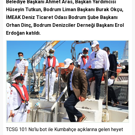
Belediye Başkanı Ahmet Aras, Başkan Yardımcısı
Hüseyin Tutkun, Bodrum Liman Başkanı Burak Okçu,
İMEAK Deniz Ticaret Odası Bodrum Şube Başkanı
Orhan Dinç, Bodrum Denizciler Derneği Başkanı Erol
Erdoğan katıldı.
TCSG 101 No’lu bot ile Kumbahçe açıklarına gelen heyet