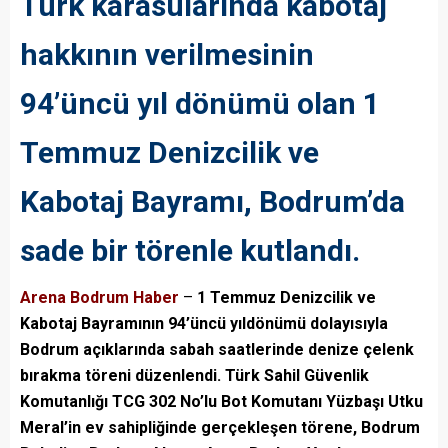
Türk karasularında kabotaj
hakkının verilmesinin
94’üncü yıl dönümü olan 1
Temmuz Denizcilik ve
Kabotaj Bayramı, Bodrum’da
sade bir törenle kutlandı.
Arena Bodrum Haber
–
1 Temmuz Denizcilik ve
Kabotaj Bayramının 94’üncü yıldönümü dolayısıyla
Bodrum açıklarında sabah saatlerinde denize çelenk
bırakma töreni düzenlendi. Türk Sahil Güvenlik
Komutanlığı TCG 302 No’lu Bot Komutanı Yüzbaşı Utku
Meral’in ev sahipliğinde gerçekleşen törene, Bodrum