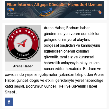
Arena Haber, Bodrum haber
gündemine yön veren son dakika
gelişmelerini, yerel olayları,
bölgesel başlıkları ve kamuoyunu
ilgilendiren önemli konuları
güvenilir, tarafsız ve kurumsal
habercilik anlayışıyla okuyuculara
Arena Haber
sunan editör hesabıdır. Bodrum ve
çevresinde yaşanan gelişmeleri yakından takip eden Arena
Haber, güncel, doğru ve etkili içerikleriyle yerel haberciliğe
katkı sağlar. Bodrum'un Güncel, İlkeli ve Güvenilir Haber
Sitesi...