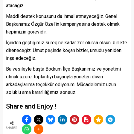
atacağız.
Maddi destek konusunu da ihmal etmeyeceğiz. Genel
Başkanımız Özgür Özel’in kampanyasına destek olmak
hepimizin görevidir.
İçinden geçtiğimiz süreç ne kadar zor olursa olsun, birlikte
direneceğiz. Umut peşinde koşan bizler, umudu yeniden
inşa edeceğiz.
Bu vesileyle başta Bodrum İlçe Başkanımız ve yönetimi
olmak üzere, toplantıyı başarıyla yöneten divan
arkadaşlarıma teşekkür ediyorum. Mücadelemiz uzun
soluklu ama kararlılığımız sonsuz.
Share and Enjoy !
SHARES