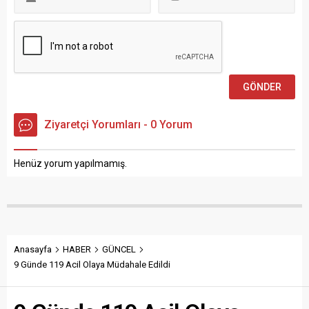
Ziyaretçi Yorumları - 0 Yorum
Henüz yorum yapılmamış.
Anasayfa
HABER
GÜNCEL
9 Günde 119 Acil Olaya Müdahale Edildi