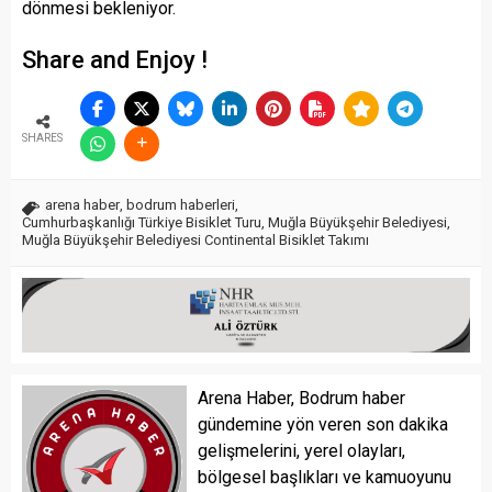
dönmesi bekleniyor.
Share and Enjoy !
SHARES
arena haber
,
bodrum haberleri
,
Cumhurbaşkanlığı Türkiye Bisiklet Turu
,
Muğla Büyükşehir Belediyesi
,
Muğla Büyükşehir Belediyesi Continental Bisiklet Takımı
Arena Haber, Bodrum haber
gündemine yön veren son dakika
gelişmelerini, yerel olayları,
bölgesel başlıkları ve kamuoyunu