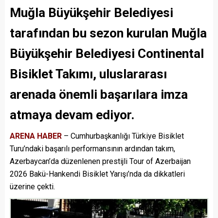
Muğla Büyükşehir Belediyesi
tarafından bu sezon kurulan Muğla
Büyükşehir Belediyesi Continental
Bisiklet Takımı, uluslararası
arenada önemli başarılara imza
atmaya devam ediyor.
ARENA HABER
– Cumhurbaşkanlığı Türkiye Bisiklet
Turu’ndaki başarılı performansının ardından takım,
Azerbaycan’da düzenlenen prestijli Tour of Azerbaijan
2026 Bakü-Hankendi Bisiklet Yarışı’nda da dikkatleri
üzerine çekti.