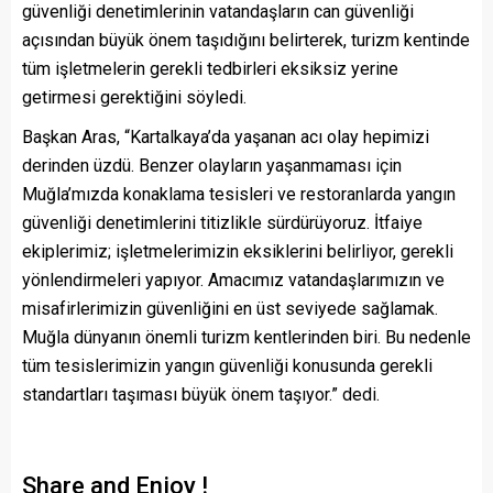
güvenliği denetimlerinin vatandaşların can güvenliği
açısından büyük önem taşıdığını belirterek, turizm kentinde
tüm işletmelerin gerekli tedbirleri eksiksiz yerine
getirmesi gerektiğini söyledi.
Başkan Aras, “Kartalkaya’da yaşanan acı olay hepimizi
derinden üzdü. Benzer olayların yaşanmaması için
Muğla’mızda konaklama tesisleri ve restoranlarda yangın
güvenliği denetimlerini titizlikle sürdürüyoruz. İtfaiye
ekiplerimiz; işletmelerimizin eksiklerini belirliyor, gerekli
yönlendirmeleri yapıyor. Amacımız vatandaşlarımızın ve
misafirlerimizin güvenliğini en üst seviyede sağlamak.
Muğla dünyanın önemli turizm kentlerinden biri. Bu nedenle
tüm tesislerimizin yangın güvenliği konusunda gerekli
standartları taşıması büyük önem taşıyor.” dedi.
Share and Enjoy !