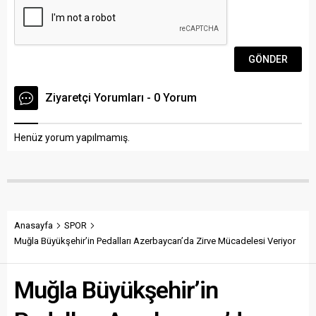
Ziyaretçi Yorumları - 0 Yorum
Henüz yorum yapılmamış.
Anasayfa
SPOR
Muğla Büyükşehir’in Pedalları Azerbaycan’da Zirve Mücadelesi Veriyor
Muğla Büyükşehir’in