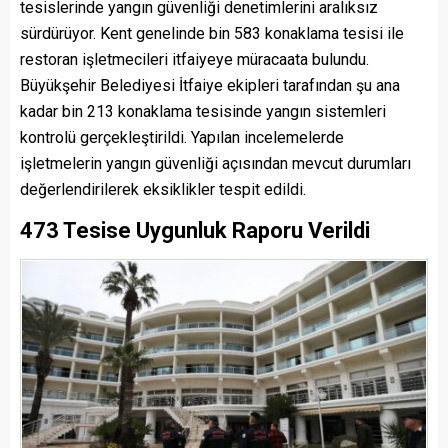
tesislerinde yangın güvenliği denetimlerini aralıksız
sürdürüyor. Kent genelinde bin 583 konaklama tesisi ile
restoran işletmecileri itfaiyeye müracaata bulundu.
Büyükşehir Belediyesi İtfaiye ekipleri tarafından şu ana
kadar bin 213 konaklama tesisinde yangın sistemleri
kontrolü gerçekleştirildi. Yapılan incelemelerde
işletmelerin yangın güvenliği açısından mevcut durumları
değerlendirilerek eksiklikler tespit edildi.
473 Tesise Uygunluk Raporu Verildi