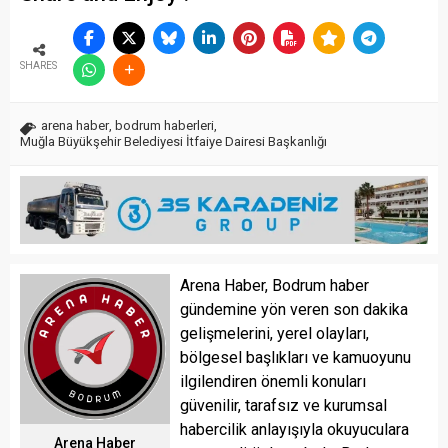
SHARES
arena haber
,
bodrum haberleri
,
Muğla Büyükşehir Belediyesi İtfaiye Dairesi Başkanlığı
Arena Haber, Bodrum haber
gündemine yön veren son dakika
gelişmelerini, yerel olayları,
bölgesel başlıkları ve kamuoyunu
ilgilendiren önemli konuları
güvenilir, tarafsız ve kurumsal
habercilik anlayışıyla okuyuculara
Arena Haber