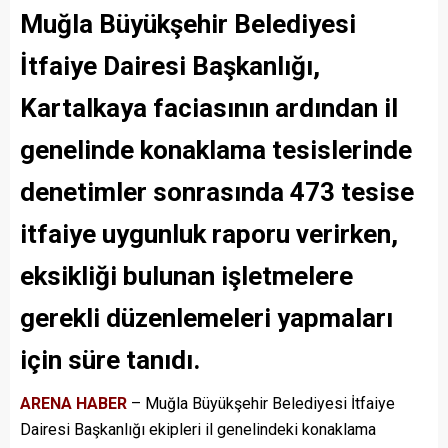
Muğla Büyükşehir Belediyesi
İtfaiye Dairesi Başkanlığı,
Kartalkaya faciasının ardından il
genelinde konaklama tesislerinde
denetimler sonrasında 473 tesise
itfaiye uygunluk raporu verirken,
eksikliği bulunan işletmelere
gerekli düzenlemeleri yapmaları
için süre tanıdı.
ARENA HABER
– Muğla Büyükşehir Belediyesi İtfaiye
Dairesi Başkanlığı ekipleri il genelindeki konaklama