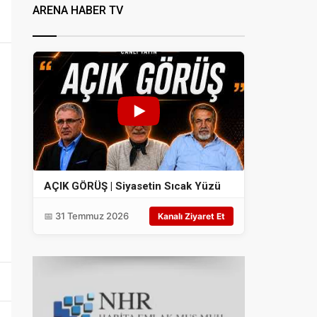
ARENA HABER TV
AÇIK GÖRÜŞ | Siyasetin Sıcak Yüzü
📅 31 Temmuz 2026
Kanalı Ziyaret Et