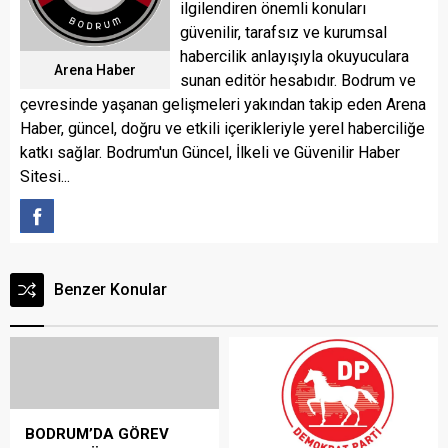
ilgilendiren önemli konuları
güvenilir, tarafsız ve kurumsal
habercilik anlayışıyla okuyuculara
Arena Haber
sunan editör hesabıdır. Bodrum ve
çevresinde yaşanan gelişmeleri yakından takip eden Arena
Haber, güncel, doğru ve etkili içerikleriyle yerel haberciliğe
katkı sağlar. Bodrum'un Güncel, İlkeli ve Güvenilir Haber
Sitesi...
Benzer Konular
BODRUM’DA GÖREV