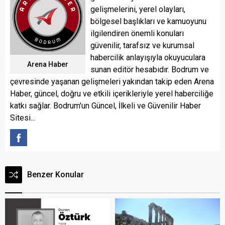
gelişmelerini, yerel olayları,
bölgesel başlıkları ve kamuoyunu
ilgilendiren önemli konuları
güvenilir, tarafsız ve kurumsal
habercilik anlayışıyla okuyuculara
Arena Haber
sunan editör hesabıdır. Bodrum ve
çevresinde yaşanan gelişmeleri yakından takip eden Arena
Haber, güncel, doğru ve etkili içerikleriyle yerel haberciliğe
katkı sağlar. Bodrum'un Güncel, İlkeli ve Güvenilir Haber
Sitesi...
Benzer Konular