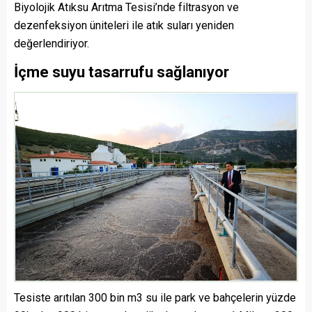
Biyolojik Atıksu Arıtma Tesisi’nde filtrasyon ve
dezenfeksiyon üniteleri ile atık suları yeniden
değerlendiriyor.
İçme suyu tasarrufu sağlanıyor
Tesiste arıtılan 300 bin m3 su ile park ve bahçelerin yüzde