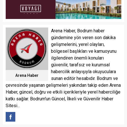
Arena Haber, Bodrum haber
gündemine yön veren son dakika
gelişmelerini, yerel olayları,
bölgesel başlıkları ve kamuoyunu
ilgilendiren önemli konuları
güvenilir, tarafsız ve kurumsal
habercilik anlayışıyla okuyuculara
Arena Haber
sunan editör hesabıdır. Bodrum ve
çevresinde yaşanan gelişmeleri yakından takip eden Arena
Haber, güncel, doğru ve etkili içerikleriyle yerel haberciliğe
katkı sağlar. Bodrum'un Güncel, İlkeli ve Güvenilir Haber
Sitesi...