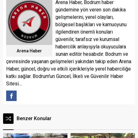
Arena Haber, Bodrum haber
gündemine yön veren son dakika
gelişmelerini, yerel olayları,
bölgesel başlıkları ve kamuoyunu
ilgilendiren önemli konuları
güvenilir, tarafsız ve kurumsal
habercilik anlayışıyla okuyuculara
Arena Haber
sunan editör hesabıdır. Bodrum ve
çevresinde yaşanan gelişmeleri yakından takip eden Arena
Haber, güncel, doğru ve etkili içerikleriyle yerel haberciliğe
katkı sağlar. Bodrum'un Güncel, İlkeli ve Güvenilir Haber
Sitesi...
Benzer Konular