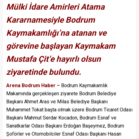
Mülki İdare Amirleri Atama
Kararnamesiyle Bodrum
Kaymakamlığı’na atanan ve
görevine başlayan Kaymakam
Mustafa Çit’e hayırlı olsun
ziyaretinde bulundu.
Arena Bodrum Haber –
Bodrum Kaymakamlık
Makamında gerçekleşen ziyarete Bodrum Belediye
Başkanı Ahmet Aras ve Milas Belediye Başkanı
Muhammet Tokat başta olmak üzere Bodrum Ticaret Odası
Başkanı Mahmut Serdar Kocadon, Bodrum Esnaf ve
Sanatkarlar Odası Başkanı Erdoğan Başeymez, Bodrum
Şoförler ve Otomobilciler Esnaf Odası Başkanı Hasan