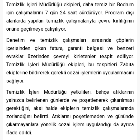
Temizlik İşleri Müdürlüğü ekipleri, daha temiz bir Bodrum
için çalışmalarını 7 gün 24 saat sürdürüyor. Program dışı
alanlarda yapılan temizlik çalışmalarıyla çevre kirliliğinin
önüne geçilmeye çalışılıyor.
Denetim ve temizlik çalışmaları sırasında çöplerin
içerisinden çıkan fatura, garanti belgesi ve benzeri
evraklar üzerinden çevreyi kirletenler tespit ediliyor.
Temizlik İşleri Müdürlüğü ekipleri, bu tespitleri Zabıta
ekiplerine bildirerek gerekli cezai işlemlerin uygulanmasını
sağlıyor.
Temizlik İşleri Müdürlüğü yetkilileri, bahçe atıklarının
yalnızca belirlenen günlerde ve poşetlenerek çıkarılması
gerektiğini, aksi halde ekiplerin temizlik çalışmalarında
zorlandığını belirtti. Atıklarını poşetlemeden ve gününde
çıkarmayanlara yönelik cezai işlem uygulandığı da ayrıca
ifade edildi.