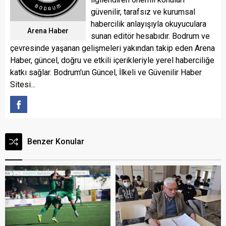
güvenilir, tarafsız ve kurumsal
habercilik anlayışıyla okuyuculara
Arena Haber
sunan editör hesabıdır. Bodrum ve
çevresinde yaşanan gelişmeleri yakından takip eden Arena
Haber, güncel, doğru ve etkili içerikleriyle yerel haberciliğe
katkı sağlar. Bodrum'un Güncel, İlkeli ve Güvenilir Haber
Sitesi...
Benzer Konular