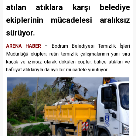
atılan atıklara karşı belediye
ekiplerinin mücadelesi aralıksız
sürüyor.
ARENA HABER
– Bodrum Belediyesi Temizlik İşleri
Müdürlüğü ekipleri, rutin temizlik çalışmalarının yanı sıra
kaçak ve izinsiz olarak dökülen çöpler, bahçe atıkları ve
hafriyat atıklarıyla da ayrı bir mücadele yürütüyor.