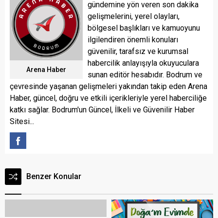
gündemine yön veren son dakika
gelişmelerini, yerel olayları,
bölgesel başlıkları ve kamuoyunu
ilgilendiren önemli konuları
güvenilir, tarafsız ve kurumsal
habercilik anlayışıyla okuyuculara
Arena Haber
sunan editör hesabıdır. Bodrum ve
çevresinde yaşanan gelişmeleri yakından takip eden Arena
Haber, güncel, doğru ve etkili içerikleriyle yerel haberciliğe
katkı sağlar. Bodrum'un Güncel, İlkeli ve Güvenilir Haber
Sitesi...
Benzer Konular