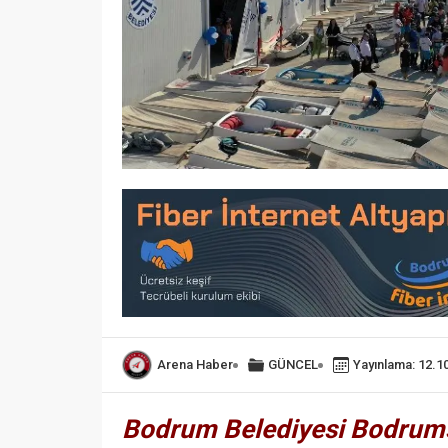
Arena Haber
GÜNCEL
Yayınlama: 12.1
Bodrum Belediyesi Bodrums