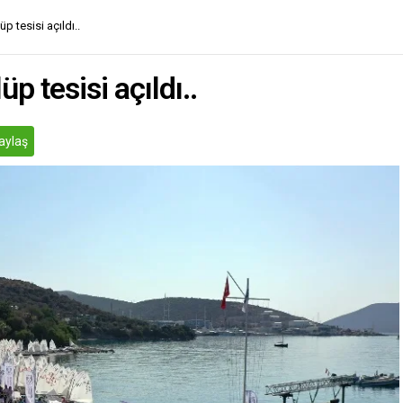
 tesisi açıldı..
 tesisi açıldı..
aylaş