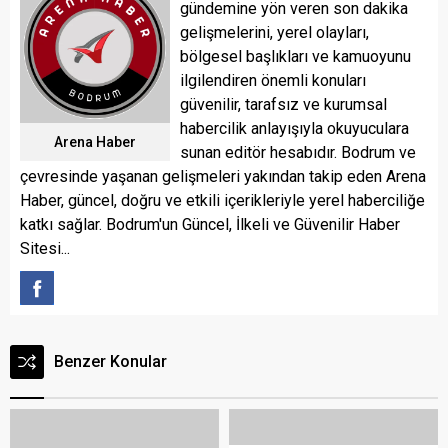
gündemine yön veren son dakika
gelişmelerini, yerel olayları,
bölgesel başlıkları ve kamuoyunu
ilgilendiren önemli konuları
güvenilir, tarafsız ve kurumsal
habercilik anlayışıyla okuyuculara
Arena Haber
sunan editör hesabıdır. Bodrum ve
çevresinde yaşanan gelişmeleri yakından takip eden Arena
Haber, güncel, doğru ve etkili içerikleriyle yerel haberciliğe
katkı sağlar. Bodrum'un Güncel, İlkeli ve Güvenilir Haber
Sitesi...
Benzer Konular