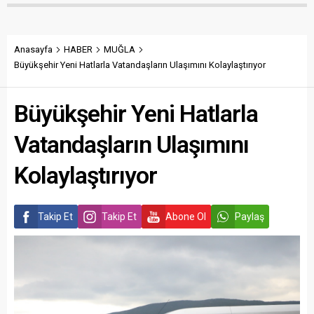
Anasayfa
HABER
MUĞLA
Büyükşehir Yeni Hatlarla Vatandaşların Ulaşımını Kolaylaştırıyor
Büyükşehir Yeni Hatlarla
Vatandaşların Ulaşımını
Kolaylaştırıyor
Takip Et
Takip Et
Abone Ol
Paylaş