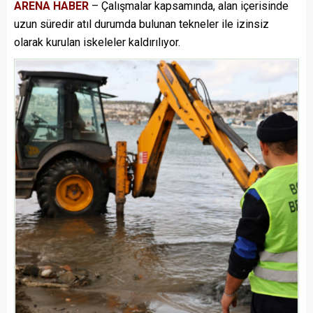
ARENA HABER
– Çalışmalar kapsamında, alan içerisinde
uzun süredir atıl durumda bulunan tekneler ile izinsiz
olarak kurulan iskeleler kaldırılıyor.