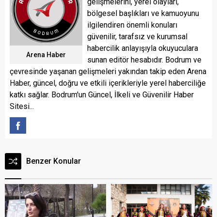
gelişmelerini, yerel olayları,
bölgesel başlıkları ve kamuoyunu
ilgilendiren önemli konuları
güvenilir, tarafsız ve kurumsal
habercilik anlayışıyla okuyuculara
Arena Haber
sunan editör hesabıdır. Bodrum ve
çevresinde yaşanan gelişmeleri yakından takip eden Arena
Haber, güncel, doğru ve etkili içerikleriyle yerel haberciliğe
katkı sağlar. Bodrum'un Güncel, İlkeli ve Güvenilir Haber
Sitesi...
Benzer Konular