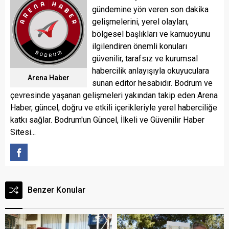
gündemine yön veren son dakika
gelişmelerini, yerel olayları,
bölgesel başlıkları ve kamuoyunu
ilgilendiren önemli konuları
güvenilir, tarafsız ve kurumsal
habercilik anlayışıyla okuyuculara
Arena Haber
sunan editör hesabıdır. Bodrum ve
çevresinde yaşanan gelişmeleri yakından takip eden Arena
Haber, güncel, doğru ve etkili içerikleriyle yerel haberciliğe
katkı sağlar. Bodrum'un Güncel, İlkeli ve Güvenilir Haber
Sitesi...
Benzer Konular