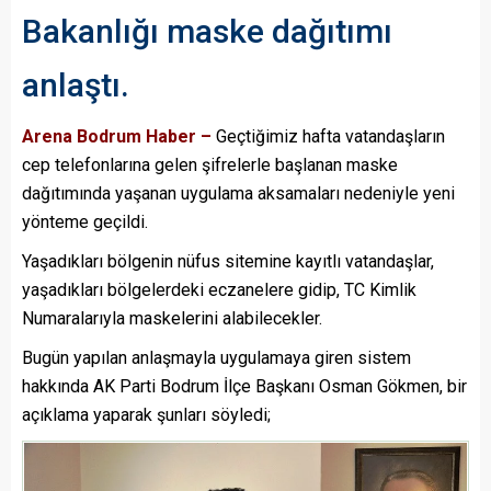
Bakanlığı maske dağıtımı
anlaştı.
Arena Bodrum Haber –
Geçtiğimiz hafta vatandaşların
cep telefonlarına gelen şifrelerle başlanan maske
dağıtımında yaşanan uygulama aksamaları nedeniyle yeni
yönteme geçildi.
Yaşadıkları bölgenin nüfus sitemine kayıtlı vatandaşlar,
yaşadıkları bölgelerdeki eczanelere gidip, TC Kimlik
Numaralarıyla maskelerini alabilecekler.
Bugün yapılan anlaşmayla uygulamaya giren sistem
hakkında AK Parti Bodrum İlçe Başkanı Osman Gökmen, bir
açıklama yaparak şunları söyledi;