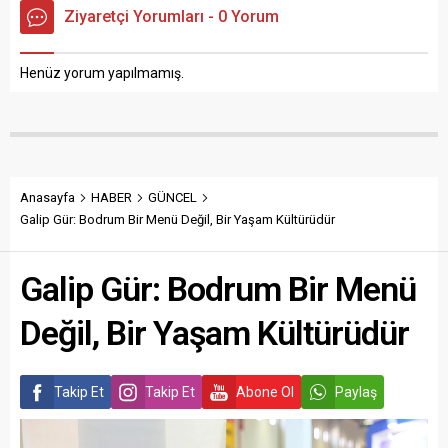
Ziyaretçi Yorumları - 0 Yorum
Henüz yorum yapılmamış.
Anasayfa
HABER
GÜNCEL
Galip Gür: Bodrum Bir Menü Değil, Bir Yaşam Kültürüdür
Galip Gür: Bodrum Bir Menü
Değil, Bir Yaşam Kültürüdür
Takip Et
Takip Et
Abone Ol
Paylaş