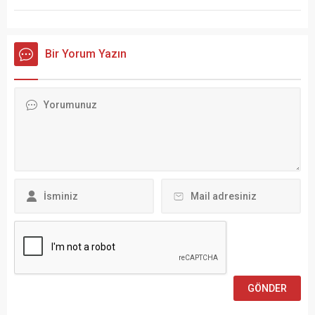
Bir Yorum Yazın