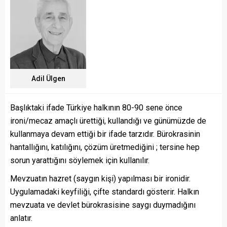
Adil Ülgen
Başlıktaki ifade Türkiye halkının 80-90 sene önce
ironi/mecaz amaçlı ürettiği, kullandığı ve günümüzde de
kullanmaya devam ettiği bir ifade tarzıdır. Bürokrasinin
hantallığını, katılığını, çözüm üretmediğini ; tersine hep
sorun yarattığını söylemek için kullanılır.
Mevzuatın hazret (saygın kişi) yapılması bir ironidir.
Uygulamadaki keyfiliği, çifte standardı gösterir. Halkın
mevzuata ve devlet bürokrasisine saygı duymadığını
anlatır.