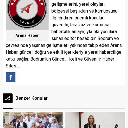
gelişmelerini, yerel olayları,
bölgesel başlıkları ve kamuoyunu
ilgilendiren önemli konuları
güvenilir, tarafsız ve kurumsal
habercilik anlayışıyla okuyuculara
Arena Haber
sunan editör hesabıdır. Bodrum ve
çevresinde yaşanan gelişmeleri yakından takip eden Arena
Haber, güncel, doğru ve etkili içerikleriyle yerel haberciliğe
katkı sağlar. Bodrum'un Güncel, İlkeli ve Güvenilir Haber
Sitesi...
Benzer Konular