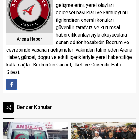
gelişmelerini, yerel olayları,
bölgesel başlıkları ve kamuoyunu
ilgilendiren önemli konuları
güvenilir, tarafsız ve kurumsal
habercilik anlayışıyla okuyuculara
Arena Haber
sunan editör hesabıdır. Bodrum ve
çevresinde yaşanan gelişmeleri yakından takip eden Arena
Haber, güncel, doğru ve etkili içerikleriyle yerel haberciliğe
katkı sağlar. Bodrum'un Güncel, İlkeli ve Güvenilir Haber
Sitesi...
Benzer Konular