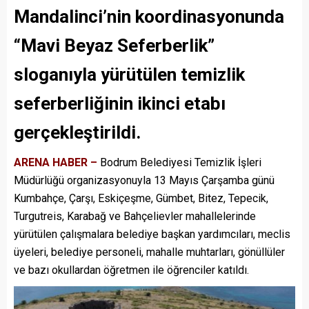
Mandalinci’nin koordinasyonunda
“Mavi Beyaz Seferberlik”
sloganıyla yürütülen temizlik
seferberliğinin ikinci etabı
gerçekleştirildi.
ARENA HABER –
Bodrum Belediyesi Temizlik İşleri
Müdürlüğü organizasyonuyla 13 Mayıs Çarşamba günü
Kumbahçe, Çarşı, Eskiçeşme, Gümbet, Bitez, Tepecik,
Turgutreis, Karabağ ve Bahçelievler mahallelerinde
yürütülen çalışmalara belediye başkan yardımcıları, meclis
üyeleri, belediye personeli, mahalle muhtarları, gönüllüler
ve bazı okullardan öğretmen ile öğrenciler katıldı.