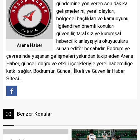
gündemine yön veren son dakika
gelişmelerini, yerel olayları,
bölgesel başlıkları ve kamuoyunu
ilgilendiren önemli konuları
güvenilir, tarafsız ve kurumsal
habercilik anlayışıyla okuyuculara
Arena Haber
sunan editör hesabıdır. Bodrum ve
çevresinde yaşanan gelişmeleri yakından takip eden Arena
Haber, güncel, doğru ve etkili içerikleriyle yerel haberciliğe
katkı sağlar. Bodrum'un Güncel, İlkeli ve Güvenilir Haber
Sitesi...
Benzer Konular