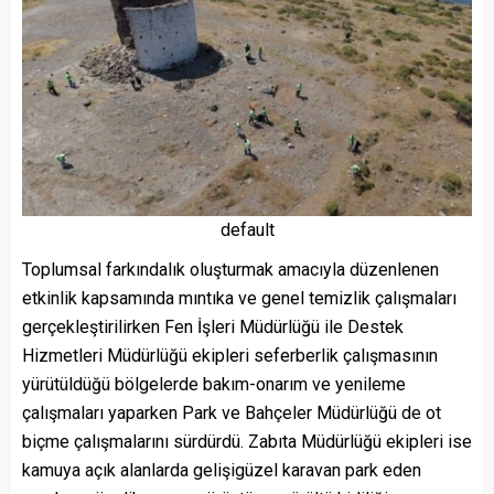
default
Toplumsal farkındalık oluşturmak amacıyla düzenlenen
etkinlik kapsamında mıntıka ve genel temizlik çalışmaları
gerçekleştirilirken Fen İşleri Müdürlüğü ile Destek
Hizmetleri Müdürlüğü ekipleri seferberlik çalışmasının
yürütüldüğü bölgelerde bakım-onarım ve yenileme
çalışmaları yaparken Park ve Bahçeler Müdürlüğü de ot
biçme çalışmalarını sürdürdü. Zabıta Müdürlüğü ekipleri ise
kamuya açık alanlarda gelişigüzel karavan park eden