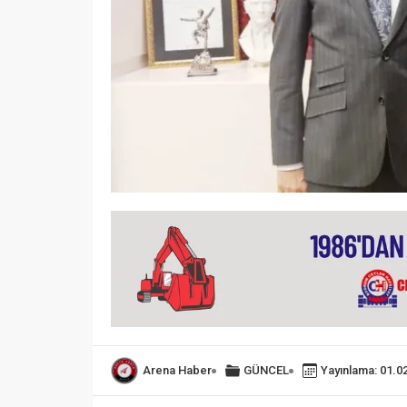
Arena Haber
GÜNCEL
Yayınlama: 01.0