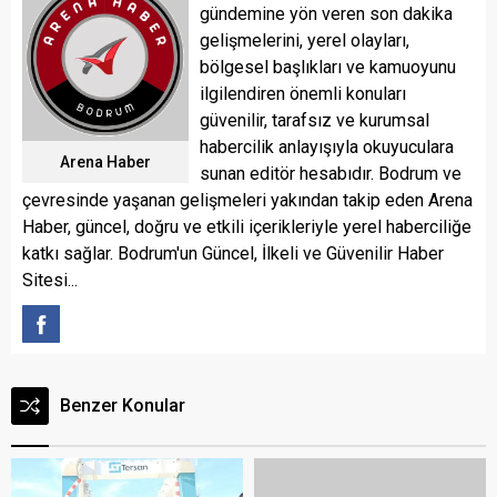
gündemine yön veren son dakika
gelişmelerini, yerel olayları,
bölgesel başlıkları ve kamuoyunu
ilgilendiren önemli konuları
güvenilir, tarafsız ve kurumsal
habercilik anlayışıyla okuyuculara
Arena Haber
sunan editör hesabıdır. Bodrum ve
çevresinde yaşanan gelişmeleri yakından takip eden Arena
Haber, güncel, doğru ve etkili içerikleriyle yerel haberciliğe
katkı sağlar. Bodrum'un Güncel, İlkeli ve Güvenilir Haber
Sitesi...
Benzer Konular