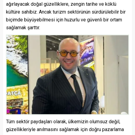
ağırlayacak doğal güzelliklere, zengin tarihe ve köklü
kültüre sahibiz. Ancak turizm sektörünün sürdürülebilir bir
biçimde büyüyebilmesi için huzurlu ve güvenli bir ortam
sağlamak şarttır.
Tüm sektör paydaşları olarak, ülkemizin olumsuz değil,
güzellikleriyle anılmasını sağlamak için doğru pazarlama