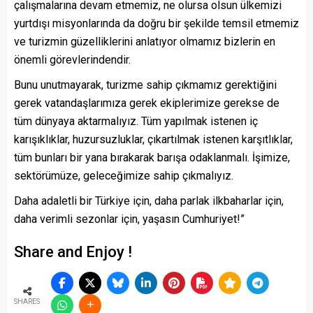
çalışmalarına devam etmemiz, ne olursa olsun ülkemizi
yurtdışı misyonlarında da doğru bir şekilde temsil etmemiz
ve turizmin güzelliklerini anlatıyor olmamız bizlerin en
önemli görevlerindendir.
Bunu unutmayarak, turizme sahip çıkmamız gerektiğini
gerek vatandaşlarımıza gerek ekiplerimize gerekse de
tüm dünyaya aktarmalıyız. Tüm yapılmak istenen iç
karışıklıklar, huzursuzluklar, çıkartılmak istenen karşıtlıklar,
tüm bunları bir yana bırakarak barışa odaklanmalı. İşimize,
sektörümüze, geleceğimize sahip çıkmalıyız.
Daha adaletli bir Türkiye için, daha parlak ilkbaharlar için,
daha verimli sezonlar için, yaşasın Cumhuriyet!”
Share and Enjoy !
SHARES